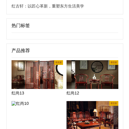
红古轩：以匠心革新，重塑东方生活美学
热门标签
产品推荐
红尚13
红尚12