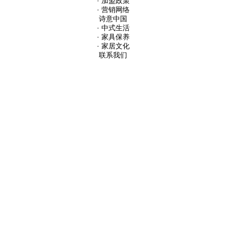
· 加盟政策
· 营销网络
诗意中国
· 中式生活
· 家具保养
· 家居文化
联系我们