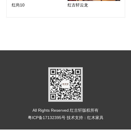
红尚10
红古轩云龙
All Rights Reserved.红古轩版权所有
粤ICP备17132395号
技术支持：
红木家具