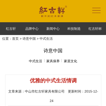
红古轩
品牌中心
新闻中心
科技制造
红古轩杯
位置：
首页
>
诗意中国
> 中式生活
诗意中国
中式生活
家具保养
家居文化
优雅的中式生活情调
文章来源：中山市红古轩家具有限公司 更新时间：2015-12-
24