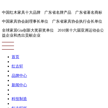
中国红木家具十大品牌 广东省名牌产品 广东省著名商标
中国家具协会副理事长单位 广东省家具协会执行会长单位
全球家居Gia创新大奖获奖单位 2010第十六届亚洲运动会公
益企业和杰出贡献企业
首页
红古轩
品牌中心
新闻中心
科技制造