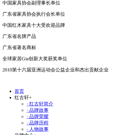
中国家具协会副理事长单位
广东省家具协会执行会长单位
中国红木家具十大受欢迎品牌
广东省名牌产品
广东省著名商标
全球家居Gia创新大奖获奖单位
2010第十六届亚洲运动会公益企业和杰出贡献企业
首页
红古轩
+
· 红古轩简介
· 品牌故事
· 品牌荣耀
· 品牌历程
· 人物故事