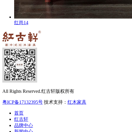
红尚14
All Rights Reserved.红古轩版权所有
粤ICP备17132395号
技术支持：
红木家具
首页
红古轩
品牌中心
新闻中心