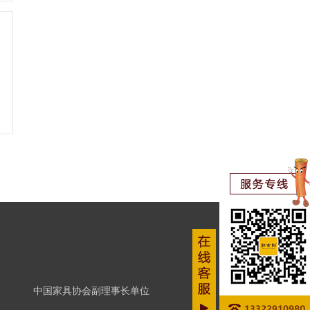
中国家具协会副理事长单位