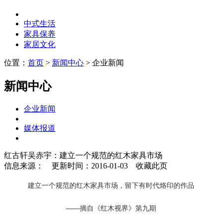
中式生活
家具保养
家居文化
位置：
首页
>
新闻中心
> 企业新闻
新闻中心
企业新闻
媒体报道
红古轩吴赤宇：建立一个规范的红木家具市场
信息来源：
更新时间：2016-01-03
收藏此页
建立一个规范的红木家具市场，留下有时代烙印的作品
——摘自《红木视界》第九期