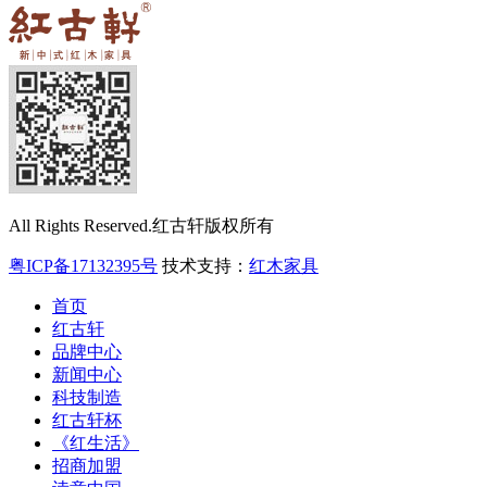
All Rights Reserved.红古轩版权所有
粤ICP备17132395号
技术支持：
红木家具
首页
红古轩
品牌中心
新闻中心
科技制造
红古轩杯
《红生活》
招商加盟