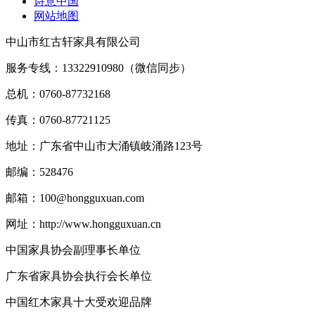
诗意中国
网站地图
中山市红古轩家具有限公司
服务专线：13322910980（微信同步）
总机：0760-87732168
传真：0760-87721125
地址：广东省中山市大涌镇岐涌路123号
邮编：528476
邮箱：100@hongguxuan.com
网址：http://www.hongguxuan.cn
中国家具协会副理事长单位
广东省家具协会执行会长单位
中国红木家具十大受欢迎品牌