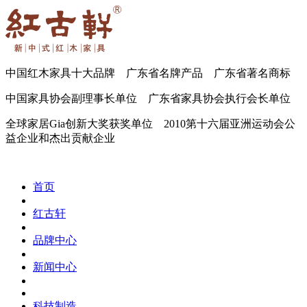
中国红木家具十大品牌 广东省名牌产品 广东省著名商标
中国家具协会副理事长单位 广东省家具协会执行会长单位
全球家居Gia创新大奖获奖单位 2010第十六届亚洲运动会公
益企业和杰出贡献企业
首页
红古轩
品牌中心
新闻中心
科技制造