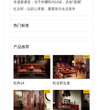
非遗新课堂：当千年哪吒与10后，共创“国潮”
红古轩：以匠心革新，重塑东方生活美学
热门标签
产品推荐
红尚14
红古轩云龙