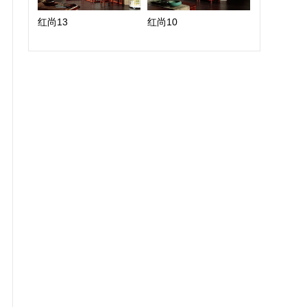
红尚13
红尚10