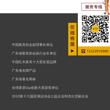
中国家具协会副理事长单位
广东省家具协会执行会长单位
中国红木家具十大受欢迎品牌
广东省名牌产品
广东省著名商标
全球家居Gia创新大奖获奖单位
2010第十六届亚洲运动会公益企业和杰出贡献企业