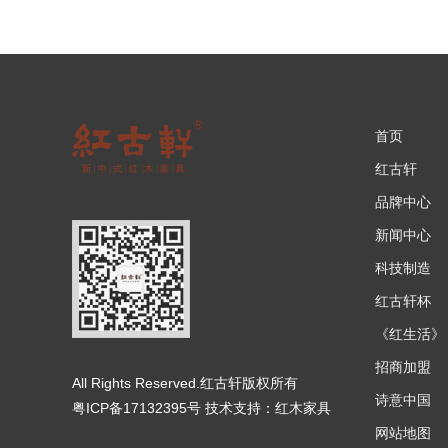
首页
红古轩
品牌中心
新闻中心
科技制造
红古轩杯
《红生活》
招商加盟
All Rights Reserved.红古轩版权所有
诗意中国
粤ICP备17132395号
技术支持：
红木家具
网站地图