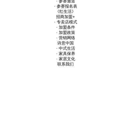
· 参赛通道
· 参赛报名表
《红生活》
招商加盟
+
· 专卖店模式
· 加盟条件
· 加盟政策
· 营销网络
诗意中国
· 中式生活
· 家具保养
· 家居文化
联系我们