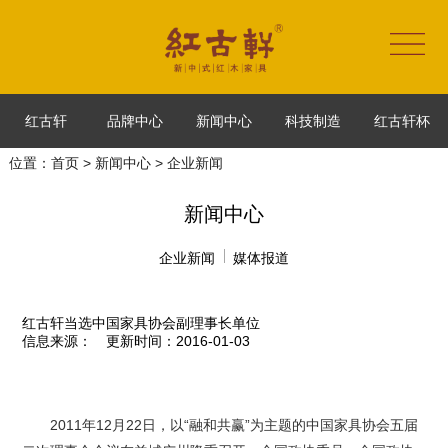
红古轩
品牌中心
新闻中心
科技制造
红古轩杯
位置：
首页
>
新闻中心
> 企业新闻
新闻中心
企业新闻
媒体报道
红古轩当选中国家具协会副理事长单位
信息来源：
更新时间：2016-01-03
2011年12月22日，以“融和共赢”为主题的中国家具协会五届