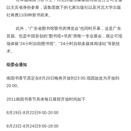
以主宾省身份参展，该集团旗下的七家出版社以及河北大学出版
社将携1100种新书前来。
此外，“广东省图书馆暨书房博览会”也同时开幕，这是广东
首届、也是中国首创的“图书馆+书房”类唯一专业展会，观众可现
场体验“24小时自助图书馆”、“24小时自助多媒体阅读站”等新技
术。
组委会通知
南国书香节原定在8月20日晚将开放到23:00,现因故改为开放到
20:00。
2011南国书香节具体每日展馆开放时间如下:
8月19日-8月22日9:00-20:00
8月23日-8月24日9:00-18:00