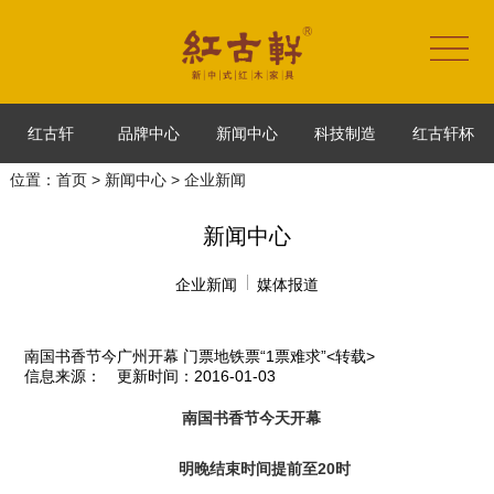
红古轩
品牌中心
新闻中心
科技制造
红古轩杯
位置：
首页
>
新闻中心
> 企业新闻
新闻中心
企业新闻
媒体报道
南国书香节今广州开幕 门票地铁票“1票难求”<转载>
信息来源：
更新时间：2016-01-03
南国书香节今天开幕
明晚结束时间提前至20时