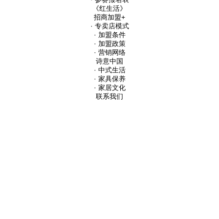
《红生活》
招商加盟
+
· 专卖店模式
· 加盟条件
· 加盟政策
· 营销网络
诗意中国
· 中式生活
· 家具保养
· 家居文化
联系我们