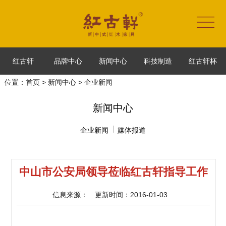
红古轩
品牌中心
新闻中心
科技制造
红古轩杯
位置：
首页
>
新闻中心
> 企业新闻
新闻中心
企业新闻
媒体报道
中山市公安局领导莅临红古轩指导工作
信息来源：
更新时间：2016-01-03