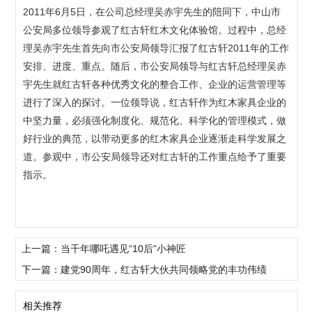
2011年6月5日，在公司总经理吴赤宇先生的陪同下，中山市
公安局多位领导参观了红古轩红木文化体验馆。过程中，总经
理吴赤宇先生首先向市公安局领导汇报了红古轩2011年的工作
安排、进度、重点。随后，市公安局领导与红古轩总经理吴赤
宇先生就红古轩各种优秀文化的整合工作、企业的运营管理等
进行了深入的探讨。一位领导说，红古轩作为红木家具企业的
中坚力量，必须强化制度化、规范化、科学化的管理模式，做
好行业的典范，以带动更多的红木家具企业逐渐走科学发展之
道。参观中，市公安局领导还对红古轩的工作重点给予了重要
指示。
上一篇：当千年哪吒遇见“10后”小神匠
下一篇：建党90周年，红古轩大伙共同领略党的丰功伟绩
相关推荐