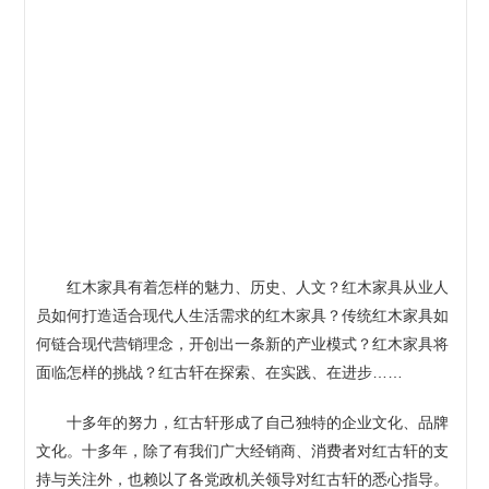
红木家具有着怎样的魅力、历史、人文？红木家具从业人
员如何打造适合现代人生活需求的红木家具？传统红木家具如
何链合现代营销理念，开创出一条新的产业模式？红木家具将
面临怎样的挑战？红古轩在探索、在实践、在进步……
十多年的努力，红古轩形成了自己独特的企业文化、品牌
文化。十多年，除了有我们广大经销商、消费者对红古轩的支
持与关注外，也赖以了各党政机关领导对红古轩的悉心指导。