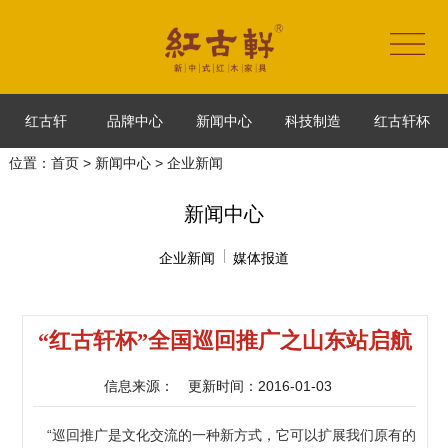
红古轩
品牌中心
新闻中心
科技制造
红古轩杯
位置：
首页
>
新闻中心
> 企业新闻
新闻中心
企业新闻
媒体报道
“红古轩杯”全国巡回推广之山东站启航
信息来源：
更新时间：2016-01-03
“巡回推广是文化交流的一种新方式，它可以扩展我们原有的