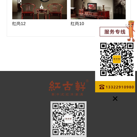
红尚12
红尚10