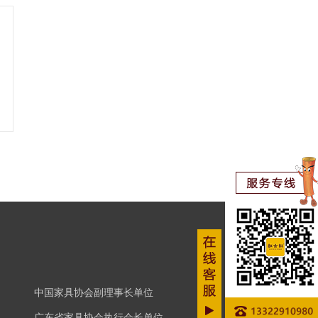
中国家具协会副理事长单位
广东省家具协会执行会长单位