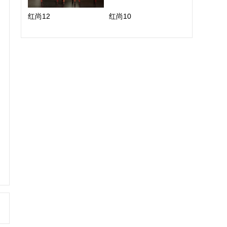
红尚12
红尚10